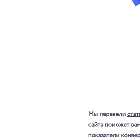
Мы перевели
стат
сайта поможет вам
показатели конвер