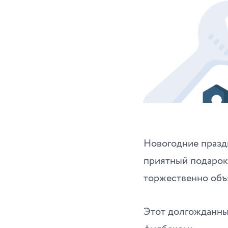
Новогодние праздн
приятный подарок
торжественно объ
Этот долгожданны