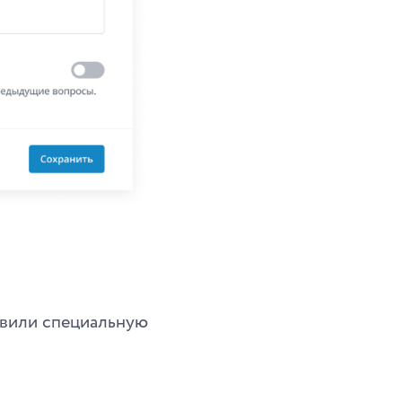
овили специальную