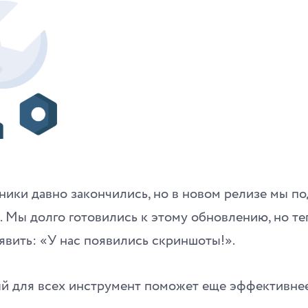
ики давно закончились, но в новом релизе мы по
. Мы долго готовились к этому обновлению, но т
явить: «У нас появились скриншоты!».
й для всех инструмент поможет еще эффективнее