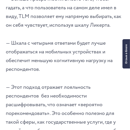
гадать, а что пользователь на самом деле имел в
виду, TLM позволяет ему напрямую выбирать, как
он себя чувствует, используя шкалу Ликерта.
― Шкала с четырьмя ответами будет лучше
отображаться на мобильных устройствах и
обеспечит меньшую когнитивную нагрузку на
респондентов.
― Этот подход отражает лояльность
респондентов без необходимости
расшифровывать, что означает «вероятно
порекомендовать». Это особенно полезно для
такой сферы, как государственные услуги, где у