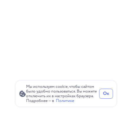
Мы используем cookie, чтобы сайтом
было удобно пользоваться. Вы можете
Ок
отключить их в настройках браузера.
Подробнее — в
Политике