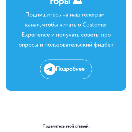
горы ⛰
Подпишитесь на наш телеграм-
канал, чтобы читать о Customer
Experience и получать советы про
опросы и пользовательский фидбек
Подробнее
Поделитесь этой статьей: