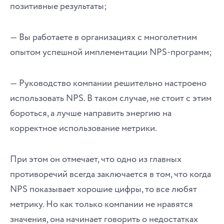
позитивные результаты;
― Вы работаете в организациях с многолетним
опытом успешной имплементации NPS-программ;
― Руководство компании решительно настроено
использовать NPS. В таком случае, не стоит с этим
бороться, а лучше направить энергию на
корректное использование метрики.
При этом он отмечает, что одно из главных
противоречий всегда заключается в том, что когда
NPS показывает хорошие цифры, то все любят
метрику. Но как только компании не нравятся
значения, она начинает говорить о недостатках