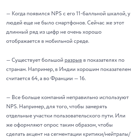
― Когда появился NPS с его 11-балльной шкалой, у
людей еще не было смартфонов. Сейчас же этот
длинный ряд из цифр не очень хорошо
отображается в мобильной среде.
― Существует большой
разрыв
в показателях по
странам. Например, в Индии хорошим показателем
считается 64, а во Франции ― 16.
― Все больше компаний неправильно используют
NPS. Например, для того, чтобы замерять
отдельные участки пользовательского пути. Или
же оформляют опрос таким образом, чтобы
сделать акцент на сегментации критики/нейтралы/