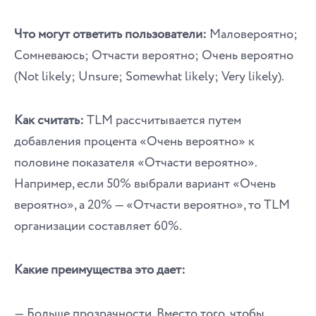
Что могут ответить пользователи:
Маловероятно;
Сомневаюсь; Отчасти вероятно; Очень вероятно
(Not likely; Unsure; Somewhat likely; Very likely).
Как считать:
TLM рассчитывается путем
добавления процента «Очень вероятно» к
половине показателя «Отчасти вероятно».
Например, если 50% выбрали вариант «Очень
вероятно», а 20% — «Отчасти вероятно», то TLM
организации составляет 60%.
Какие преимущества это дает:
― Больше прозрачности. Вместо того, чтобы