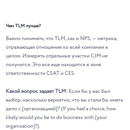
Чем TLM лучше?
Важно понимать, что TLM, как и NPS, ― метрика,
отражающая отношение ко всей компании в
целом. Измерять отдельные участки CJM не
получится. Это все еще находится в зоне
ответственности CSAT и CES.
Какой вопрос задает TLM:
Если бы у вас был
выбор, насколько вероятно, что вы стали бы иметь
дело с [организацией]? (If you had a choice, how
likely would you be to do business with [your
organisation]?).