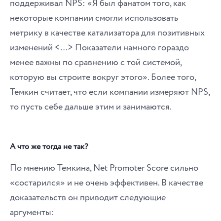
поддерживал NPS: «Я был фанатом того, как
некоторые компании смогли использовать
метрику в качестве катализатора для позитивных
изменений <…> Показатели намного гораздо
менее важны по сравнению с той системой,
которую вы строите вокруг этого». Более того,
Темкин считает, что если компании измеряют NPS,
то пусть себе дальше этим и занимаются.
А что же тогда не так?
По мнению Темкина, Net Promoter Score сильно
«состарился» и не очень эффективен. В качестве
доказательств он приводит следующие
аргументы: