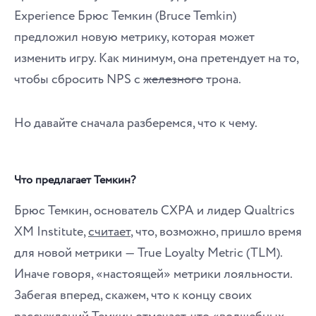
Experience Брюс Темкин (Bruce Temkin)
предложил новую метрику, которая может
изменить игру. Как минимум, она претендует на то,
чтобы сбросить NPS с
железного
трона.
Но давайте сначала разберемся, что к чему.
Что предлагает Темкин?
Брюс Темкин, основатель CXPA и лидер Qualtrics
XM Institute,
считает
, что, возможно, пришло время
для новой метрики ― True Loyalty Metric (TLM).
Иначе говоря, «настоящей» метрики лояльности.
Забегая вперед, скажем, что к концу своих