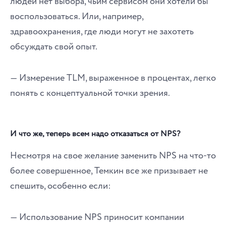
людей нет выбора, чьим сервисом они хотели бы
воспользоваться. Или, например,
здравоохранения, где люди могут не захотеть
обсуждать свой опыт.
― Измерение TLM, выраженное в процентах, легко
понять с концептуальной точки зрения.
И что же, теперь всем надо отказаться от NPS?
Несмотря на свое желание заменить NPS на что-то
более совершенное, Темкин все же призывает не
спешить, особенно если:
― Использование NPS приносит компании