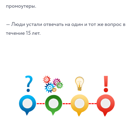
промоутеры.
― Люди устали отвечать на один и тот же вопрос в
течение 15 лет.