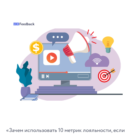
«Зачем использовать 10 метрик лояльности, если