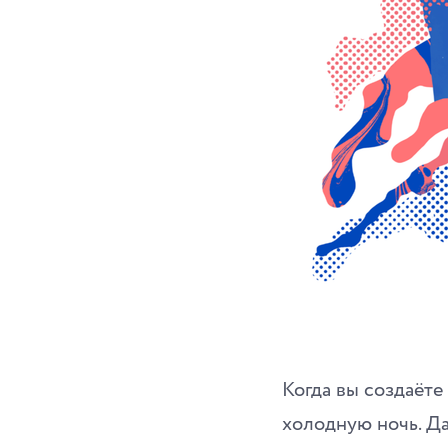
Когда вы создаёте
холодную ночь. Д