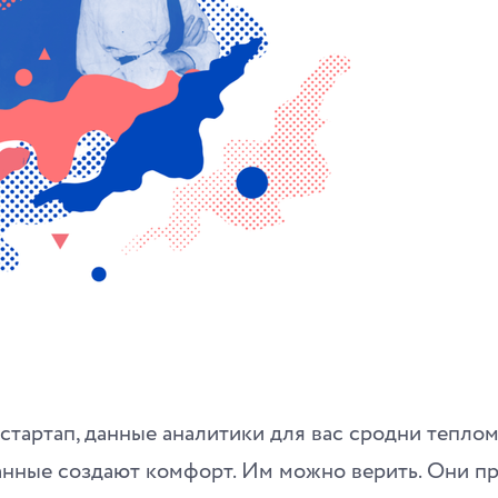
 стартап, данные аналитики для вас сродни тепло
анные создают комфорт. Им можно верить. Они пр