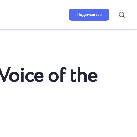
Подписаться
oice of the