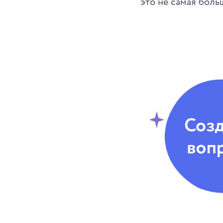
это не самая боль