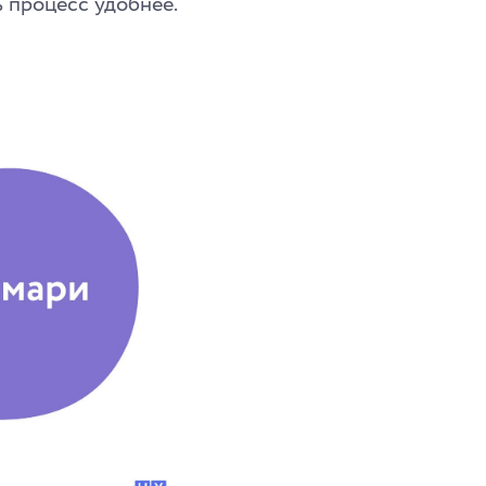
ь процесс удобнее.