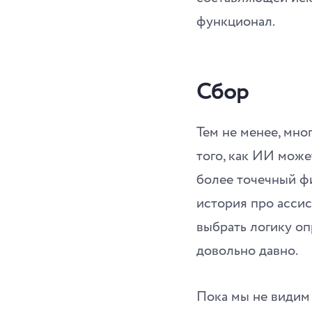
функционал.
Сбор
Тем не менее, мно
того, как ИИ може
более точечный фид
история про ассис
выбрать логику оп
довольно давно.
Пока мы не видим 