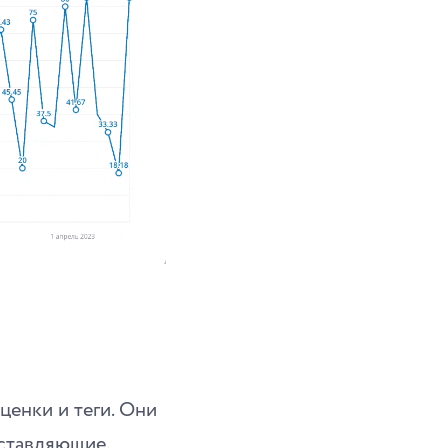
ценки и теги. Они
оставляющие.