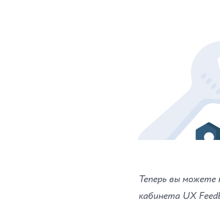
Теперь вы можете 
кабинета UX Feedb