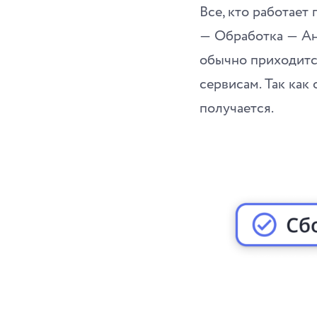
Все, кто работает
― Обработка ― Ана
обычно приходитс
сервисам. Так как
получается.