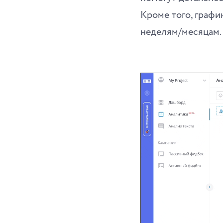
Кроме того, графи
неделям/месяцам