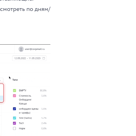
 смотреть по дням/