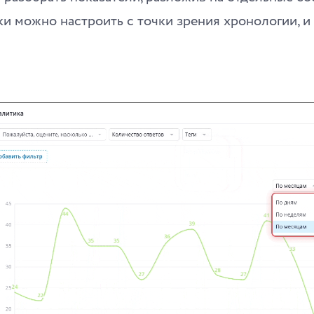
ки можно настроить с точки зрения хронологии, и
.