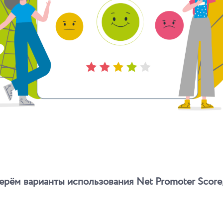
берём варианты использования Net Promoter Score