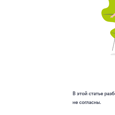
В этой статье раз
не согласны.