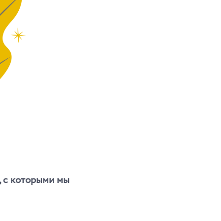
, с которыми мы