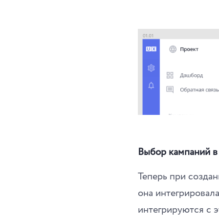
Выбор кампаний в 
Теперь при создан
она интегрировал
интегрируются с 