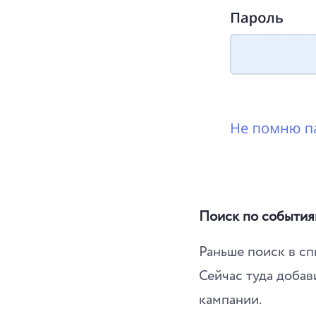
Поиск по события
Раньше поиск в сп
Сейчас туда добав
кампании.