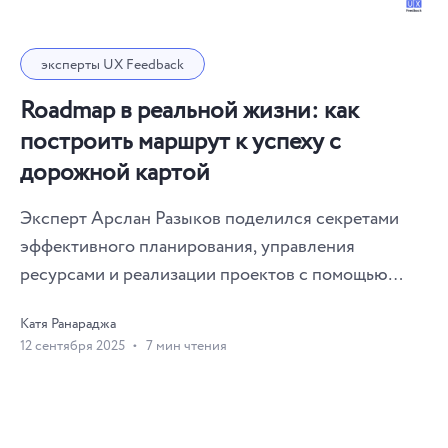
эксперты UX Feedback
Roadmap в реальной жизни: как
построить маршрут к успеху с
дорожной картой
Эксперт Арслан Разыков поделился секретами
эффективного планирования, управления
ресурсами и реализации проектов с помощью
роадмапов.
Катя Ранараджа
12 сентября 2025
7 мин чтения