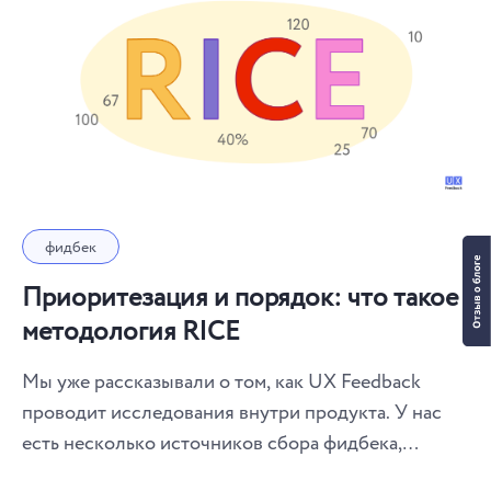
фидбек
Приоритезация и порядок: что такое
методология RICE
Мы уже рассказывали о том, как UX Feedback
проводит исследования внутри продукта. У нас
есть несколько источников сбора фидбека,
который мы заносим в специальную таблицу.