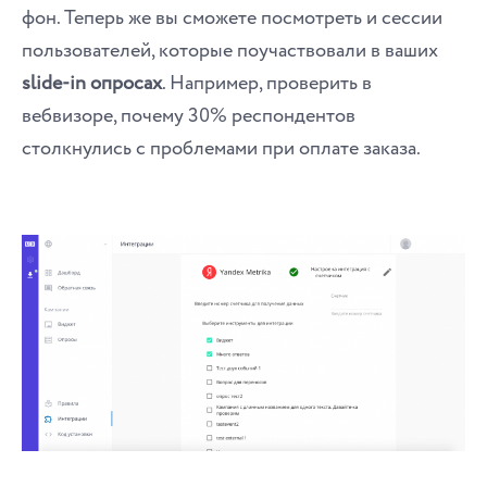
фон. Теперь же вы сможете посмотреть и сессии
пользователей, которые поучаствовали в ваших
slide-in опросах
. Например, проверить в
вебвизоре, почему 30% респондентов
столкнулись с проблемами при оплате заказа.