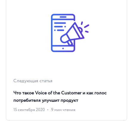
Следующая статья
Что такое Voice of the Customer и как голос
потребителя улучшит продукт
15 сентября 2020
9 мин чтения