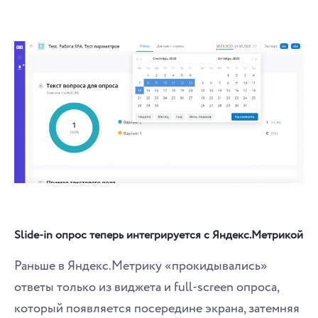
Slide-in опрос теперь интегрируется с Яндекс.Метрикой
Раньше в Яндекс.Метрику «прокидывались»
ответы только из виджета и full-screen опроса,
который появляется посередине экрана, затемняя