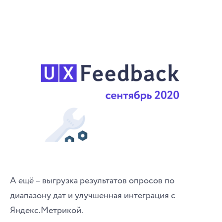
А ещё – выгрузка результатов опросов по
диапазону дат и улучшенная интеграция с
Яндекс.Метрикой.