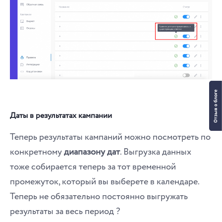
Даты в результатах кампании
Теперь результаты кампаний можно посмотреть по
конкретному
диапазону дат
. Выгрузка данных
тоже собирается теперь за тот временной
промежуток, который вы выберете в календаре.
Теперь не обязательно постоянно выгружать
результаты за весь период ?