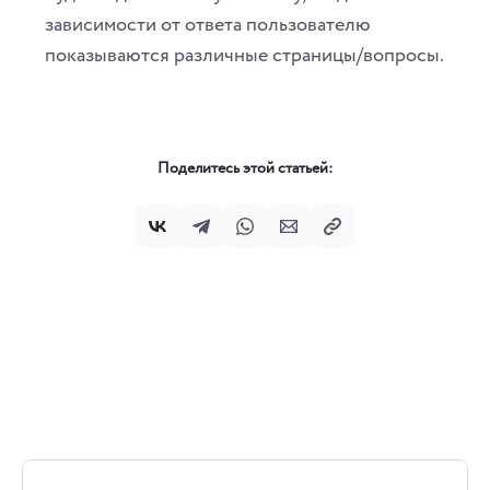
зависимости от ответа пользователю
показываются различные страницы/вопросы.
Поделитесь этой статьей: