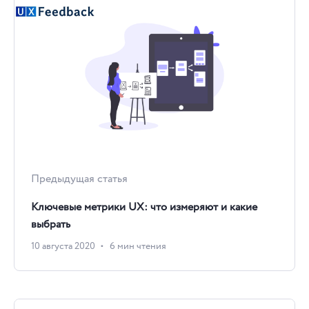
Предыдущая статья
Ключевые метрики UX: что измеряют и какие
выбрать
10 августа 2020
6 мин чтения