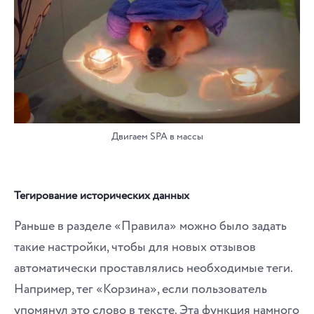
Двигаем SPA в массы
Тегирование исторических данных
Раньше в разделе «Правила» можно было задать
такие настройки, чтобы для новых отзывов
автоматически проставлялись необходимые теги.
Например, тег «Корзина», если пользователь
упомянул это слово в тексте. Эта функция намного