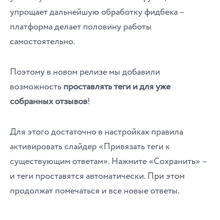
упрощает дальнейшую обработку фидбека –
платформа делает половину работы
самостоятельно.
Поэтому в новом релизе мы добавили
возможность
проставлять теги и для уже
собранных отзывов
!
Для этого достаточно в настройках правила
активировать слайдер «Привязать теги к
существующим ответам». Нажмите «Сохранить» –
и теги проставятся автоматически. При этом
продолжат помечаться и все новые ответы.