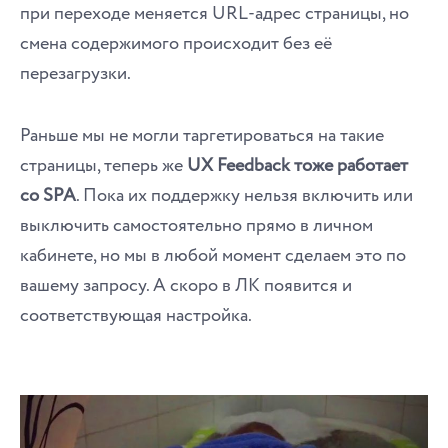
при переходе меняется URL-адрес страницы, но
смена содержимого происходит без её
перезагрузки.
Раньше мы не могли таргетироваться на такие
страницы, теперь же
UX Feedback тоже работает
со SPA
. Пока их поддержку нельзя включить или
выключить самостоятельно прямо в личном
кабинете, но мы в любой момент сделаем это по
вашему запросу. А скоро в ЛК появится и
соответствующая настройка.