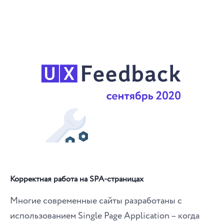
Корректная работа на SPA-страницах
Многие современные сайты разработаны с
использованием Single Page Application – когда