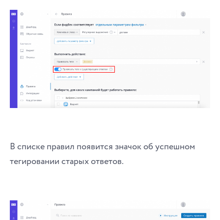
В списке правил появится значок об успешном
тегировании старых ответов.