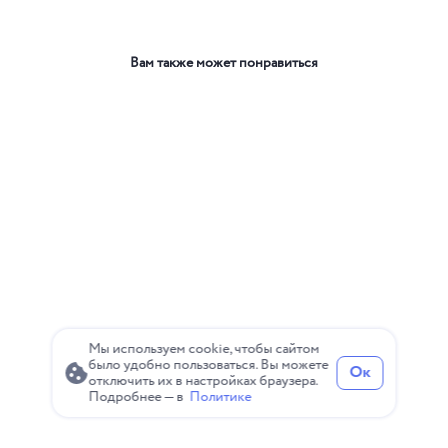
Вам также может понравиться
Мы используем cookie, чтобы сайтом
было удобно пользоваться. Вы можете
Ок
отключить их в настройках браузера.
Подробнее — в
Политике